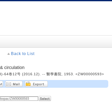
Back to List
circulation
)-64巻12号 (2016.12). -- 醫學書院, 1953. <ZW00000593>