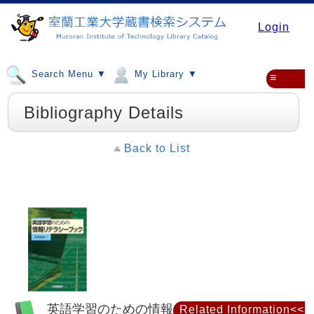
Login
Search Menu ▼
My Library ▼
≡
Bibliography Details
Back to List
英語学習のための情報リテラシーブック
Related Information<<