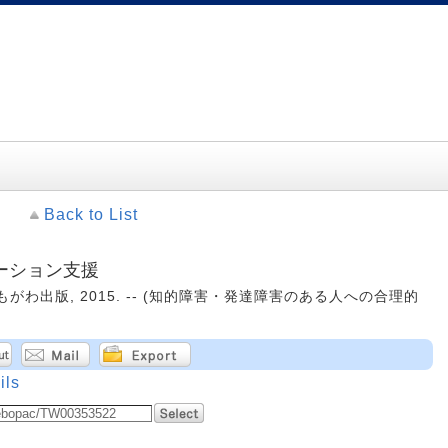
Back to List
ーション支援
かもがわ出版, 2015. -- (知的障害・発達障害のある人への合理的
ils