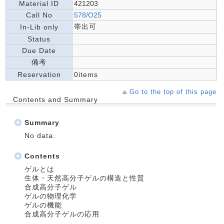
Material ID
421203
Call No
578/O25
帯出可
In-Lib only
Status
Due Date
備考
Reservation
0items
Go to the top of this page
Contents and Summary
Summary
No data.
Contents
ゲルとは
生体・天然高分子ゲルの構造と性質
合成高分子ゲル
ゲルの物理化学
ゲルの機能
合成高分子ゲルの応用