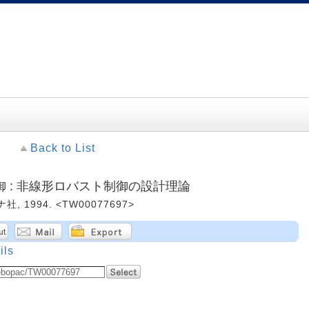
Back to List
 : 非線形ロバスト制御の設計理論
, 1994. <TW00077697>
ils