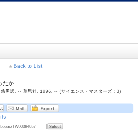
Back to List
ったか
. -- 草思社, 1996. -- (サイエンス・マスターズ ; 3).
ils