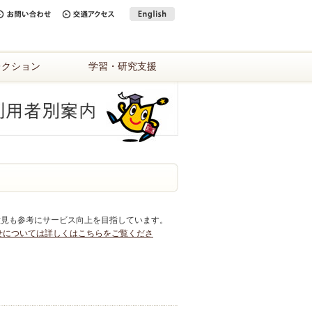
レクション
学習・研究支援
意見も参考にサービス向上を目指しています。
せについては詳しくはこちらをご覧くださ