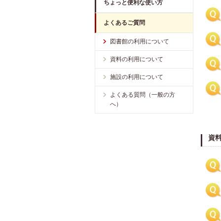
ちょっと便利な使い方
よくあるご質問
図書館の利用について
資料の利用について
施設の利用について
よくある質問（一般の方
へ）
資