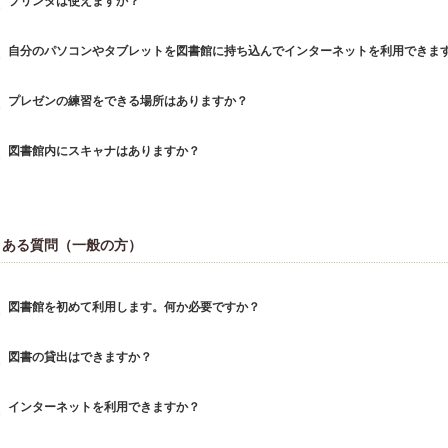
プリンタは使えますか？
自分のパソコンやタブレットを図書館に持ち込んでインターネットを利用できま
プレゼンの練習をできる場所はありますか？
図書館内にスキャナはありますか？
くある質問（一般の方）
図書館を初めて利用します。何か必要ですか？
図書の貸出はできますか？
インターネットを利用できますか？